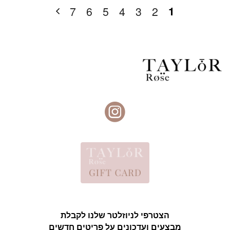
1
7
6
5
4
3
2
הצטרפי לניוזלטר שלנו לקבלת
מבצעים ועדכונים על פריטים חדשים