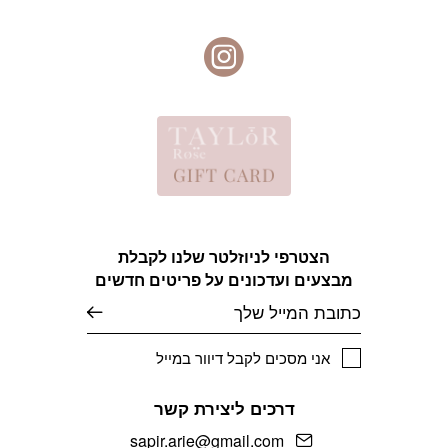
הצטרפי לניוזלטר שלנו לקבלת
מבצעים ועדכונים על פריטים חדשים
אימייל
אני מסכים לקבל דיוור במייל
דרכים ליצירת קשר
sapir.arie@gmail.com