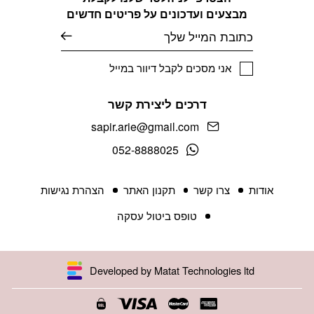
מבצעים ועדכונים על פריטים חדשים
אימייל
אני מסכים לקבל דיוור במייל
דרכים ליצירת קשר
sapir.arie@gmail.com
052-8888025
אודות
צרו קשר
תקנון האתר
הצהרת נגישות
טופס ביטול עסקה
Developed by Matat Technologies ltd