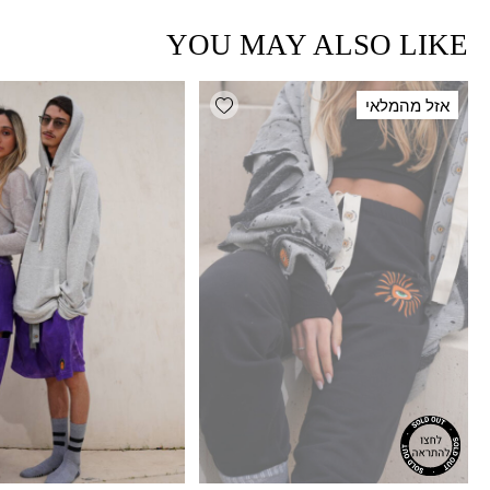
YOU MAY ALSO LIKE
Add wishlist
אזל מהמלאי