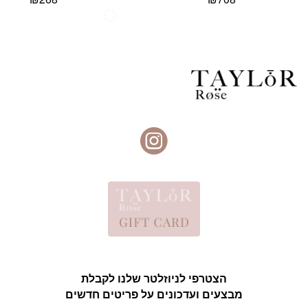
הצטרפי לניוזלטר שלנו לקבלת
מבצעים ועדכונים על פריטים חדשים