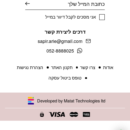
אימייל
אני מסכים לקבל דיוור במייל
דרכים ליצירת קשר
sapir.arie@gmail.com
052-8888025
אודות
צרו קשר
תקנון האתר
הצהרת נגישות
טופס ביטול עסקה
Developed by Matat Technologies ltd