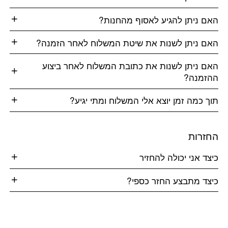
האם ניתן להגיע לאסוף מהחנות?
האם ניתן לשנות את שיטת המשלוח לאחר הזמנה?
האם ניתן לשנות את כתובת המשלוח לאחר ביצוע
ההזמנה?
תוך כמה זמן יוצא אלי המשלוח ומתי יגיע?
החזרות
כיצד אני יכולה להחזיר
כיצד מתבצע החזר כספי?