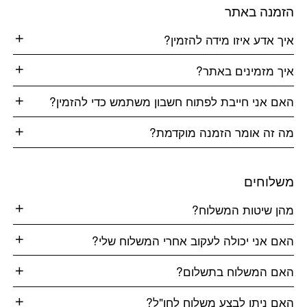
הזמנה באתר
איך אדע איזו מידה להזמין?
איך מזמינים באתר?
האם אני חייבת לפתוח חשבון משתמש כדי להזמין?
מה זה אומר הזמנה מוקדמת?
משלוחים
מהן שיטות המשלוח?
האם אני יכולה לעקוב אחרי המשלוח שלי?
האם המשלוח בתשלום?
האם ניתן לבצע משלוח לחו"ל?