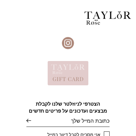
הצטרפי לניוזלטר שלנו לקבלת
מבצעים ועדכונים על פריטים חדשים
אימייל
אני מסכים לקבל דיוור במייל