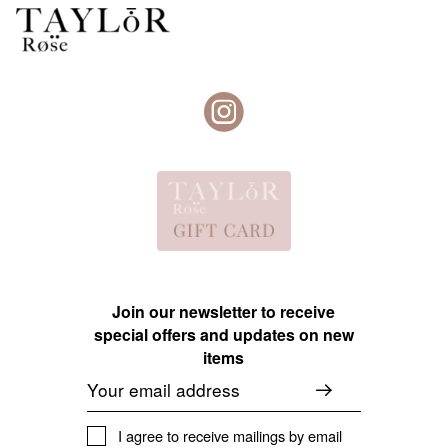
Join our newsletter to receive
special offers and updates on new
items
Email
I agree to receive mailings by email