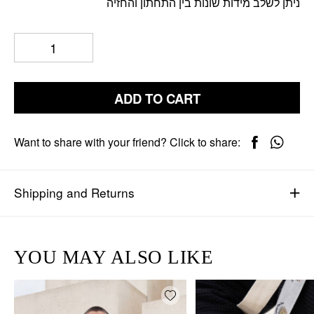
ניתן לשלב מידות שונות בין התחתון והחזיה
ADD TO CART
Want to share with your friend? Click to share:
Shipping and Returns
YOU MAY ALSO LIKE
Add wishlist