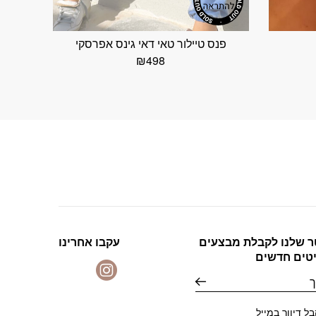
פנס טיילור טאי דאי גינס אפרסקי
₪
498
ר שלנו לקבלת מבצעים
עקבו אחרינו
יטים חדשים
ל דיוור במייל