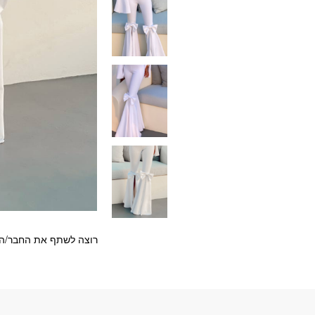
רוצה לשתף את החבר/ה?