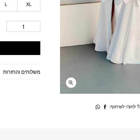
L
XL
משלוחים והחזרות
 לחצ/י לשיתוף: