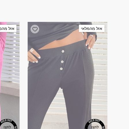
Add wishlist
אזל מהמלאי
אזל מהמ