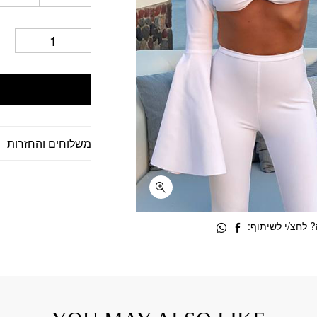
משלוחים והחזרות
 לחצ/י לשיתוף: