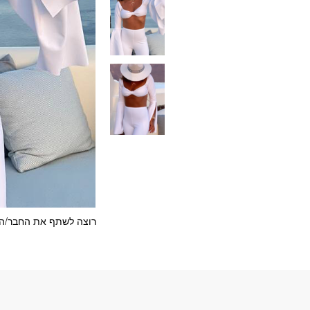
רוצה לשתף את החבר/ה?