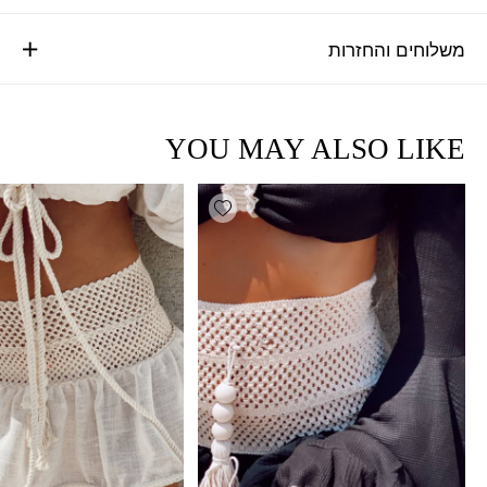
משלוחים והחזרות
YOU MAY ALSO LIKE
Add wishlist