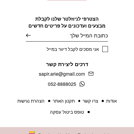
הצטרפי לניוזלטר שלנו לקבלת
מבצעים ועדכונים על פריטים חדשים
אימייל
אני מסכים לקבל דיוור במייל
דרכים ליצירת קשר
sapir.arie@gmail.com
052-8888025
אודות
צרו קשר
תקנון האתר
הצהרת נגישות
טופס ביטול עסקה