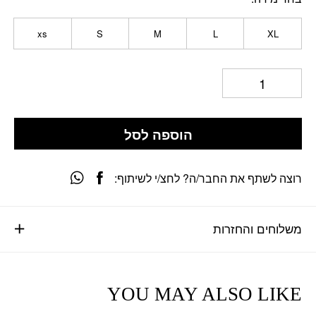
xs
S
M
L
XL
הוספה לסל
רוצה לשתף את החבר/ה? לחצ/י לשיתוף:
משלוחים והחזרות
YOU MAY ALSO LIKE