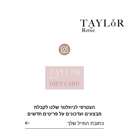
הצטרפי לניוזלטר שלנו לקבלת
מבצעים ועדכונים על פריטים חדשים
אימייל