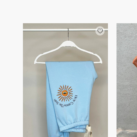
Add wishlist