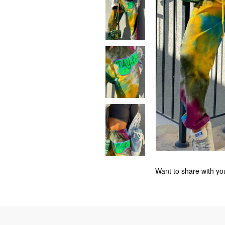
Want to share with you