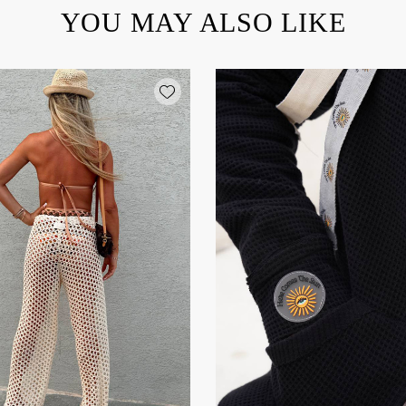
YOU MAY ALSO LIKE
Add wishlist