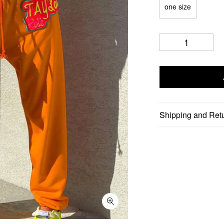
one size
Shipping and Ret