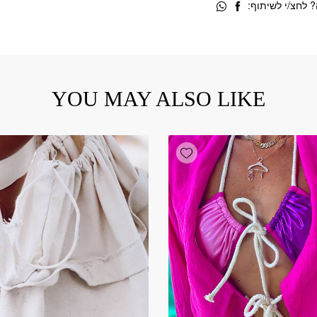
 לחצ/י לשיתוף:
YOU MAY ALSO LIKE
Add wishlist