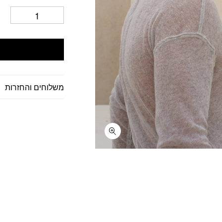
משלוחים והחזרות