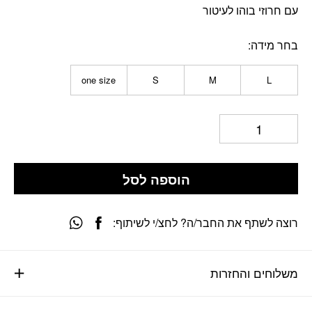
עם חרוזי בוהו לעיטור
בחר מידה
one size
S
M
L
הוספה לסל
רוצה לשתף את החבר/ה? לחצ/י לשיתוף:
משלוחים והחזרות