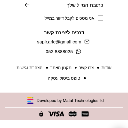
אימייל
אני מסכים לקבל דיוור במייל
דרכים ליצירת קשר
sapir.arie@gmail.com
052-8888025
אודות
צרו קשר
תקנון האתר
הצהרת נגישות
טופס ביטול עסקה
Developed by Matat Technologies ltd