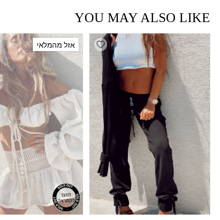
YOU MAY ALSO LIKE
Add wishlist
אזל מהמלאי