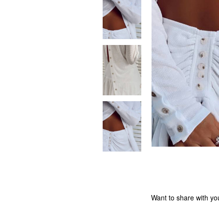
Want to share with you