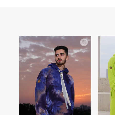
Add wishlist