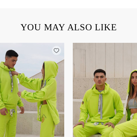
YOU MAY ALSO LIKE
Add wishlist