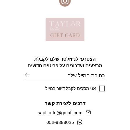
הצטרפי לניוזלטר שלנו לקבלת
מבצעים ועדכונים על פריטים חדשים
אימייל
אני מסכים לקבל דיוור במייל
דרכים ליצירת קשר
sapir.arie@gmail.com
052-8888025