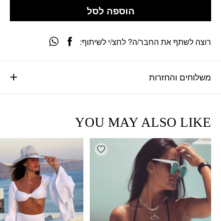
הוספה לסל
רוצה לשתף את החבר/ה? לחצ/י לשיתוף:
משלוחים והחזרות
YOU MAY ALSO LIKE
Add wishlist