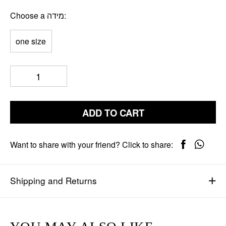
Choose a מידה
one size
ADD TO CART
Want to share with your friend? Click to share:
Shipping and Returns