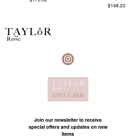
$
148.23
Join our newsletter to receive
special offers and updates on new
items