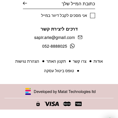
אימייל
אני מסכים לקבל דיוור במייל
דרכים ליצירת קשר
sapir.arie@gmail.com
052-8888025
אודות
צרו קשר
תקנון האתר
הצהרת נגישות
טופס ביטול עסקה
Developed by Matat Technologies ltd