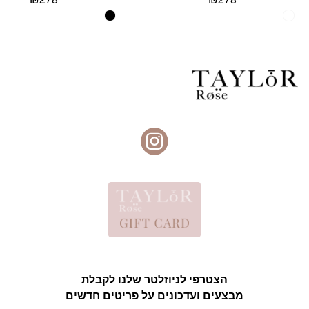
הצטרפי לניוזלטר שלנו לקבלת
מבצעים ועדכונים על פריטים חדשים