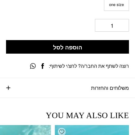
one size
הוספה לסל
רוצה לשתף את החבר/ה? לחצ/י לשיתוף:
משלוחים והחזרות
YOU MAY ALSO LIKE
Add wishlist