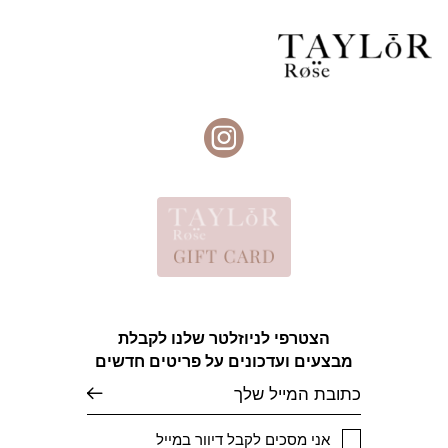
הצטרפי לניוזלטר שלנו לקבלת
מבצעים ועדכונים על פריטים חדשים
אימייל
אני מסכים לקבל דיוור במייל