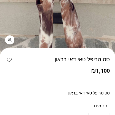
כמות סט טריפל טאי דאי בראון
shlist
סט טריפל טאי דאי בראון
₪
1,100
סט טריפל טאי דאי בראון
בחר מידה