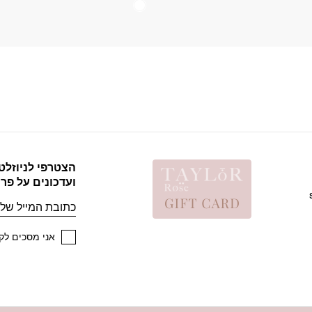
הצטרפי לניוזלט
ועדכונים על פר
אימייל
אני מסכים לקב