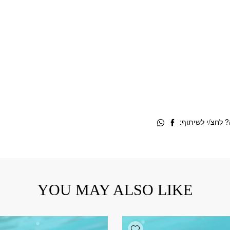
 לחצ/י לשיתוף:
YOU MAY ALSO LIKE
Add wishlist