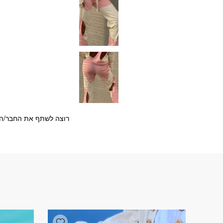
רוצה לשתף את החבר/ה?
Add wishlist