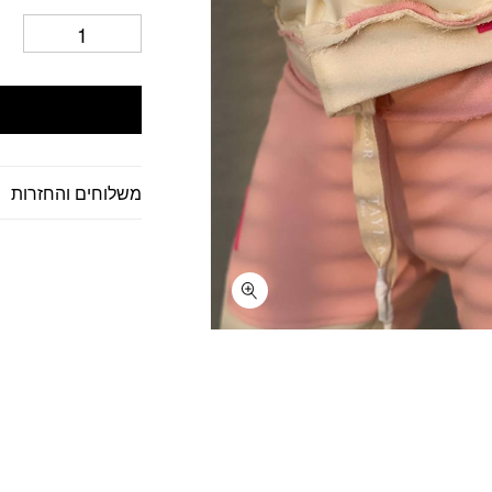
משלוחים והחזרות