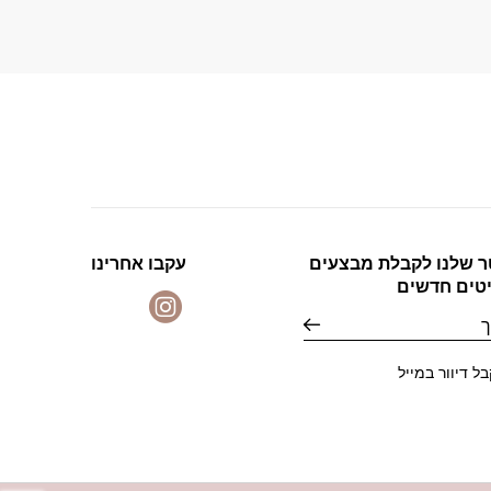
ר שלנו לקבלת מבצעים
עקבו אחרינו
יטים חדשים
ל דיוור במייל
פתח 