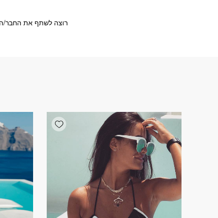
רוצה לשתף את החבר/ה?
Add wishlist