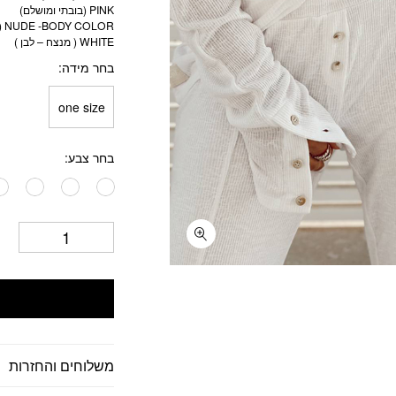
בחר מידה
one size
בחר צבע
משלוחים והחזרות