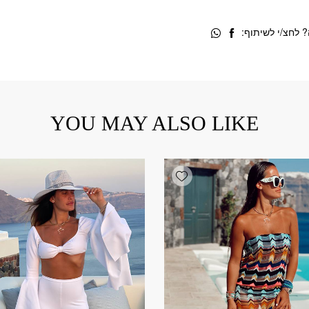
 לחצ/י לשיתוף:
YOU MAY ALSO LIKE
Add wishlist