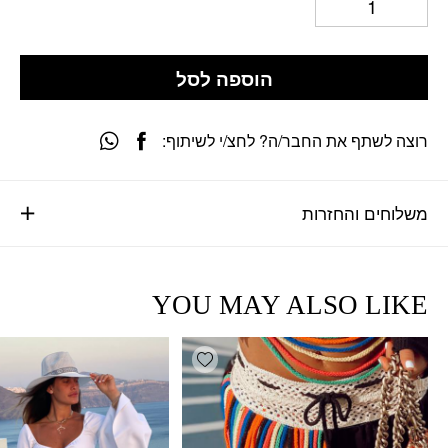
הוספה לסל
רוצה לשתף את החבר/ה? לחצ/י לשיתוף:
משלוחים והחזרות
YOU MAY ALSO LIKE
Add wishlist