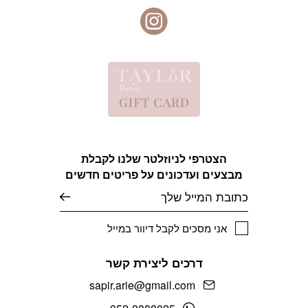
הצטרפי לניוזלטר שלנו לקבלת
מבצעים ועדכונים על פריטים חדשים
אימייל
אני מסכים לקבל דיוור במייל
דרכים ליצירת קשר
sapir.arie@gmail.com