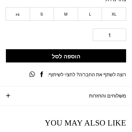
xs
S
M
L
XL
הוספה לסל
רוצה לשתף את החבר/ה? לחצ/י לשיתוף:
משלוחים והחזרות
YOU MAY ALSO LIKE