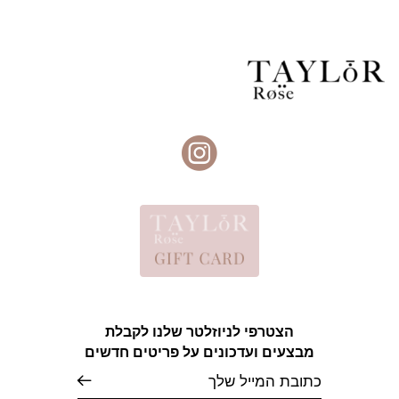
הצטרפי לניוזלטר שלנו לקבלת
מבצעים ועדכונים על פריטים חדשים
אימייל