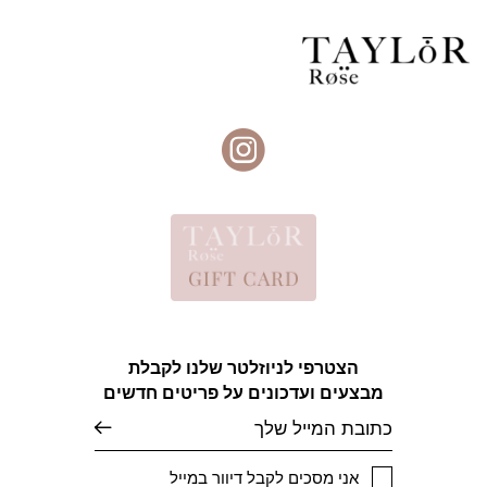
הצטרפי לניוזלטר שלנו לקבלת
מבצעים ועדכונים על פריטים חדשים
אימייל
אני מסכים לקבל דיוור במייל