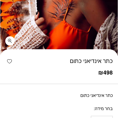
כמות כתר אינדיאני כתום
shlist
כתר אינדיאני כתום
₪
498
כתר אינדיאני כתום
בחר מידה