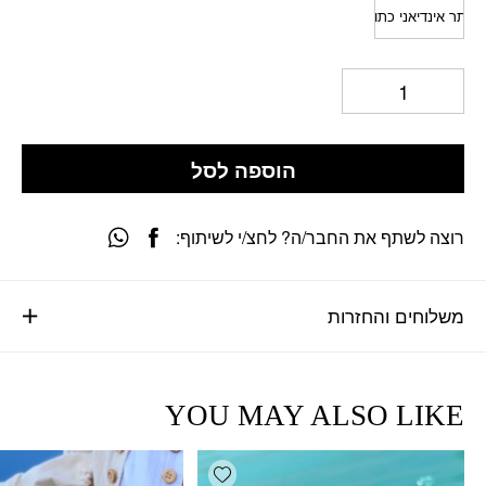
כתר אינדיאני כתום
הוספה לסל
רוצה לשתף את החבר/ה? לחצ/י לשיתוף:
משלוחים והחזרות
YOU MAY ALSO LIKE
Add wishlist