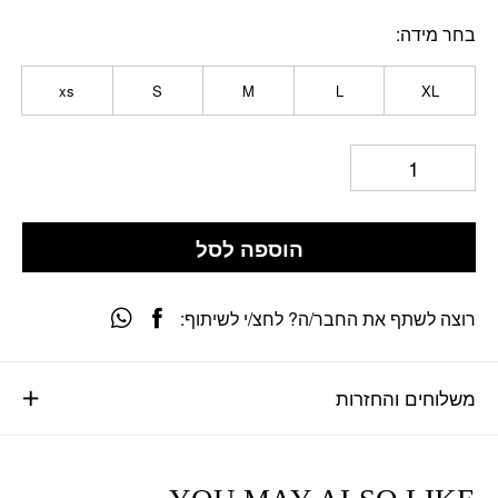
בחר מידה
xs
S
M
L
XL
הוספה לסל
רוצה לשתף את החבר/ה? לחצ/י לשיתוף:
משלוחים והחזרות