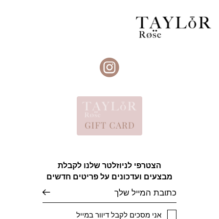
הצטרפי לניוזלטר שלנו לקבלת
מבצעים ועדכונים על פריטים חדשים
אימייל
אני מסכים לקבל דיוור במייל