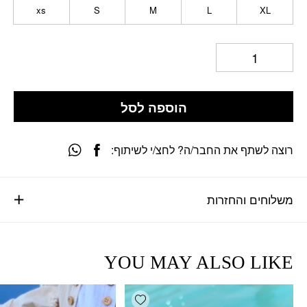
xs
S
M
L
XL
הוספה לסל
רוצה לשתף את החבר/ה? לחצ/י לשיתוף:
משלוחים והחזרות
YOU MAY ALSO LIKE
Add wishlist