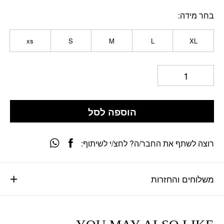
בחר מידה
xs
S
M
L
XL
הוספה לסל
רוצה לשתף את החבר/ה? לחצ/י לשיתוף:
משלוחים והחזרות