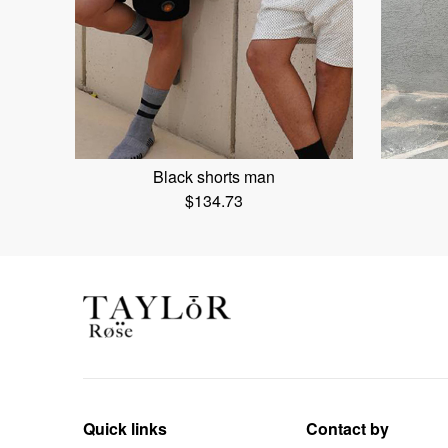
Black shorts man
$
134.73
Quick links
Contact by