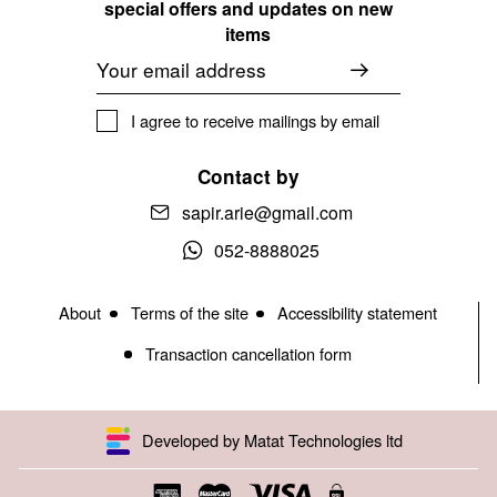
special offers and updates on new
items
Email
I agree to receive mailings by email
Contact by
sapir.arie@gmail.com
052-8888025
About
Terms of the site
Accessibility statement
Transaction cancellation form
Developed by Matat Technologies ltd