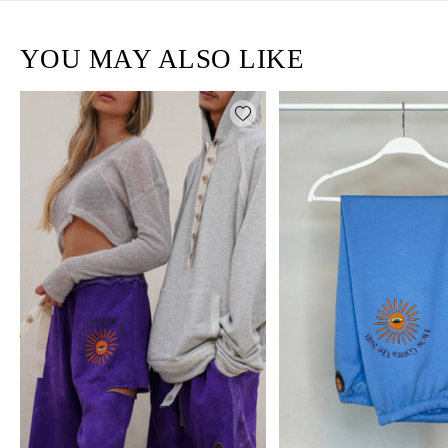
YOU MAY ALSO LIKE
Add wishlist