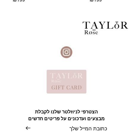
הצטרפי לניוזלטר שלנו לקבלת
מבצעים ועדכונים על פריטים חדשים
אימייל