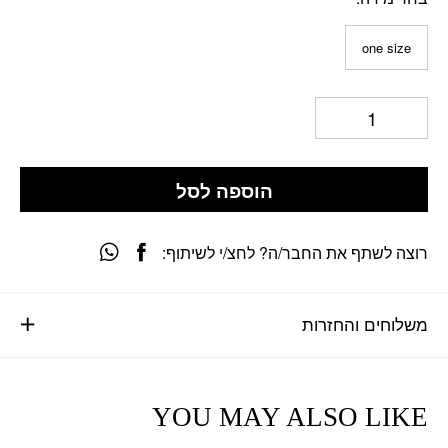
one size
הוספה לסל
רוצה לשתף את החבר/ה? לחצ/י לשיתוף:
משלוחים והחזרות
YOU MAY ALSO LIKE