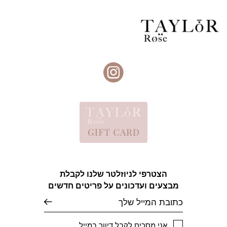
הצטרפי לניוזלטר שלנו לקבלת
מבצעים ועדכונים על פריטים חדשים
אימייל
אני מסכים לקבל דיוור במייל