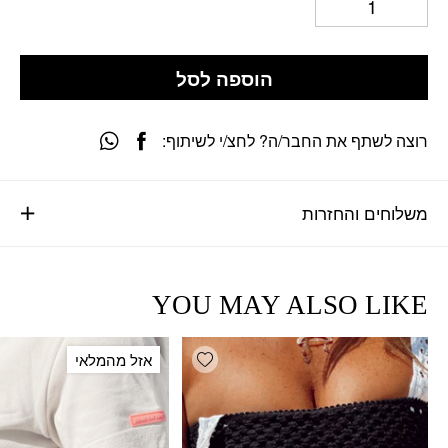
הוספה לסל
רוצה לשתף את החבר/ה? לחצ/י לשיתוף:
משלוחים והחזרות
YOU MAY ALSO LIKE
Add wishlist
אזל מהמלאי