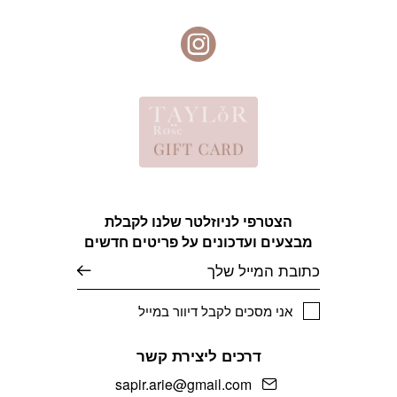
הצטרפי לניוזלטר שלנו לקבלת
מבצעים ועדכונים על פריטים חדשים
אימייל
אני מסכים לקבל דיוור במייל
דרכים ליצירת קשר
sapir.arie@gmail.com