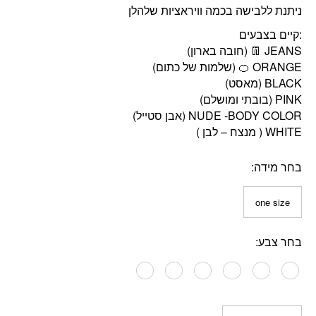
ניתנת ללבישה בכמה וויראציות שלהלן
:קיים בצבעים
בחר מידה
one size
בחר צבע