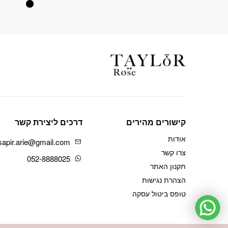
קישורים מהירים
דרכים ליצירת קשר
אודות
sapir.arie@gmail.com
צרו קשר
052-8888025
תקנון האתר
הצהרת נגישות
טופס ביטול עסקה