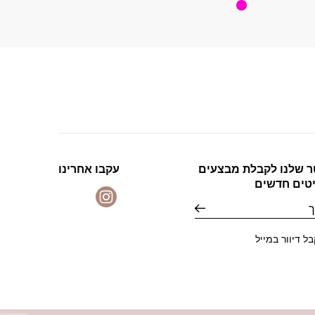
ר שלנו לקבלת מבצעים
עקבו אחרינו
יטים חדשים
ל דיוור במייל
פתח 