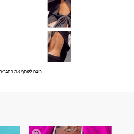
רוצה לשתף את החבר/ה?
Add wishlist