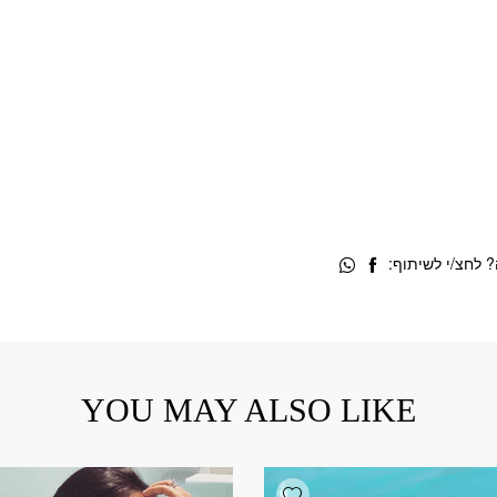
 לחצ/י לשיתוף:
YOU MAY ALSO LIKE
Add wishlist