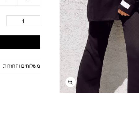
משלוחים והחזרות