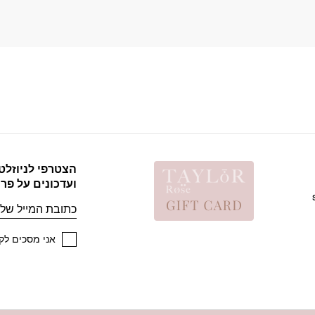
הצטרפי לניוזלט
ועדכונים על פר
אימייל
אני מסכים לקב