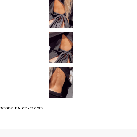
רוצה לשתף את החבר/ה?