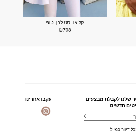
קליאו- סט לבן- טופ
₪
708
ר שלנו לקבלת מבצעים
עקבו אחרינו
יטים חדשים
ל דיוור במייל