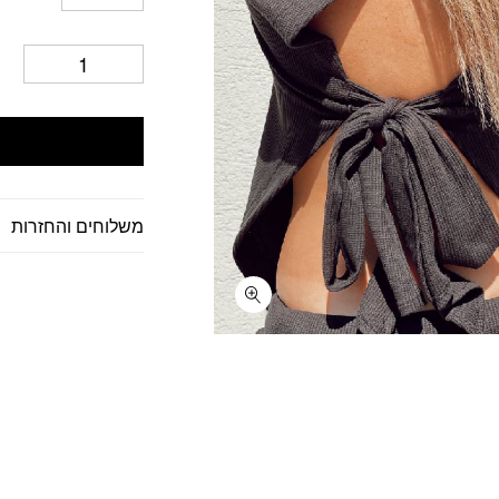
משלוחים והחזרות