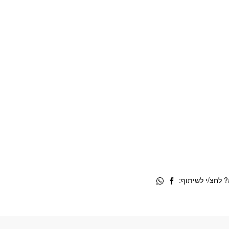
 לחצ/י לשיתוף: