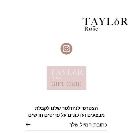
הצטרפי לניוזלטר שלנו לקבלת
מבצעים ועדכונים על פריטים חדשים
אימייל