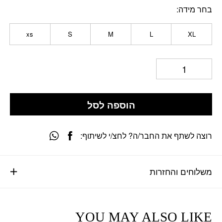
בחר מידה
xs
S
M
L
XL
הוספה לסל
רוצה לשתף את החבר/ה? לחצ/י לשיתוף:
משלוחים והחזרות
YOU MAY ALSO LIKE