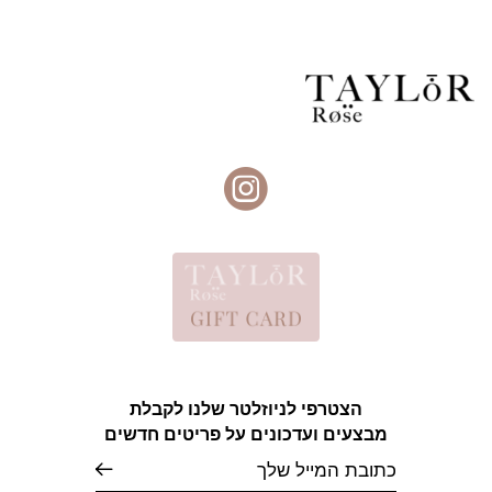
הצטרפי לניוזלטר שלנו לקבלת
מבצעים ועדכונים על פריטים חדשים
אימייל