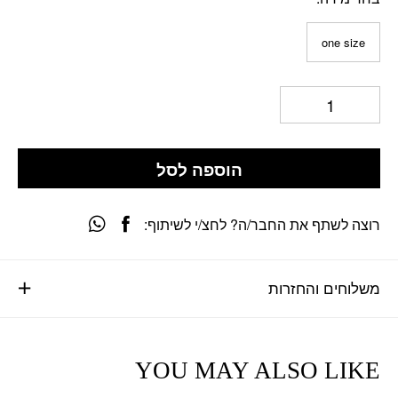
one size
הוספה לסל
רוצה לשתף את החבר/ה? לחצ/י לשיתוף:
משלוחים והחזרות
YOU MAY ALSO LIKE