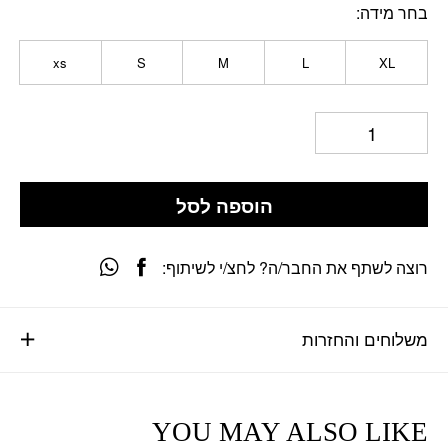
בחר מידה
xs
S
M
L
XL
הוספה לסל
רוצה לשתף את החבר/ה? לחצ/י לשיתוף:
משלוחים והחזרות
YOU MAY ALSO LIKE