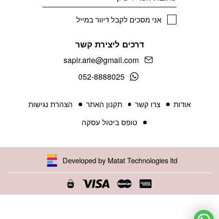
אני מסכים לקבל דיוור במייל
דרכים ליצירת קשר
sapir.arie@gmail.com
052-8888025
אודות
צרו קשר
תקנון האתר
הצהרת נגישות
טופס ביטול עסקה
Developed by Matat Technologies ltd