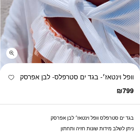
כמות וופל וינטאז׳- בגד ים סטרפלס- לבן אפרסק
shlist
וופל וינטאז׳- בגד ים סטרפלס- לבן אפרסק
₪
799
בגד ים סטרפלס וופל וינטאז׳ לבן אפרסק
ניתן לשלב מידות שונות חזיה ותחתון