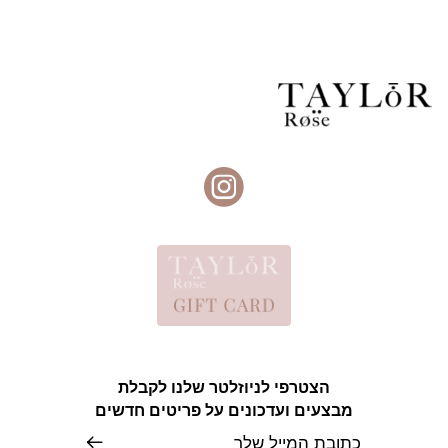
הצטרפי לניוזלטר שלנו לקבלת
מבצעים ועדכונים על פריטים חדשים
אימייל