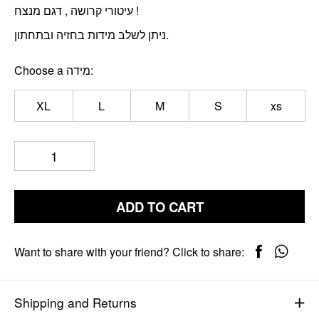
עיטורי קרושה , דגם מנצח !
ניתן לשלב מידות בחזיה ובתחתון.
Choose a מידה
XL
L
M
S
xs
ADD TO CART
Want to share with your friend? Click to share:
Shipping and Returns