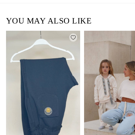
YOU MAY ALSO LIKE
Add wishlist