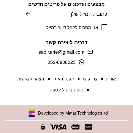
מבצעים ועדכונים על פריטים חדשים
אימייל
אני מסכים לקבל דיוור במייל
דרכים ליצירת קשר
sapir.arie@gmail.com
052-8888025
אודות
צרו קשר
תקנון האתר
הצהרת נגישות
טופס ביטול עסקה
Developed by Matat Technologies ltd