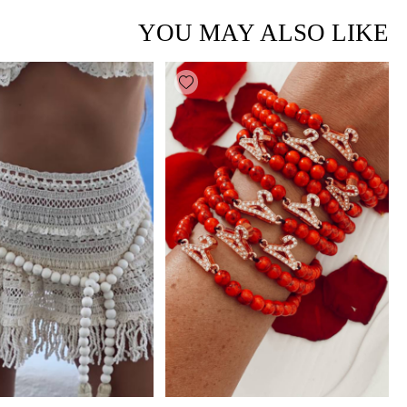
YOU MAY ALSO LIKE
Add wishlist