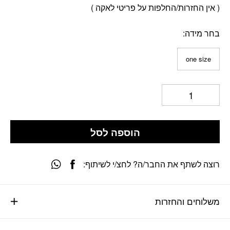
( אין החזרות/החלפות על פריטי לאקה )
בחר מידה
one size
הוספה לסל
רוצה לשתף את החבר/ה? לחצ/י לשיתוף:
משלוחים והחזרות