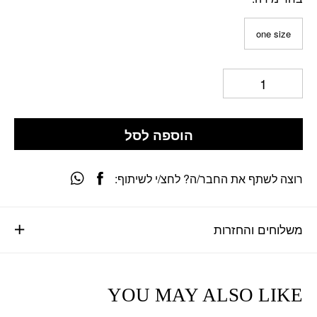
one size
הוספה לסל
רוצה לשתף את החבר/ה? לחצ/י לשיתוף:
משלוחים והחזרות
YOU MAY ALSO LIKE