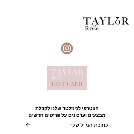
הצטרפי לניוזלטר שלנו לקבלת
מבצעים ועדכונים על פריטים חדשים
אימייל