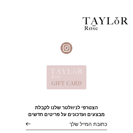
הצטרפי לניוזלטר שלנו לקבלת
מבצעים ועדכונים על פריטים חדשים
אימייל