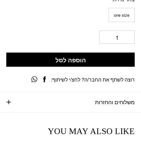
one size
הוספה לסל
רוצה לשתף את החבר/ה? לחצ/י לשיתוף:
משלוחים והחזרות
YOU MAY ALSO LIKE