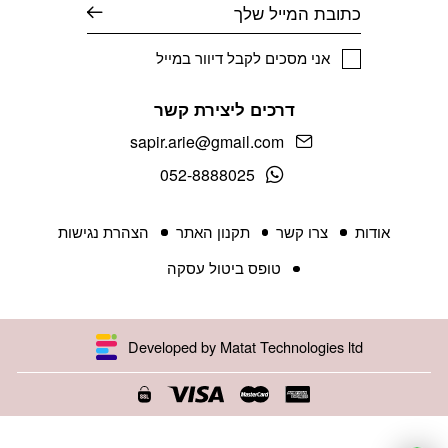
אימייל
אני מסכים לקבל דיוור במייל
דרכים ליצירת קשר
sapir.arie@gmail.com
052-8888025
אודות
צרו קשר
תקנון האתר
הצהרת נגישות
טופס ביטול עסקה
Developed by Matat Technologies ltd