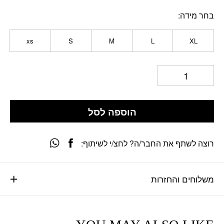
בחר מידה
xs
S
M
L
XL
הוספה לסל
רוצה לשתף את החבר/ה? לחצ/י לשיתוף:
משלוחים והחזרות