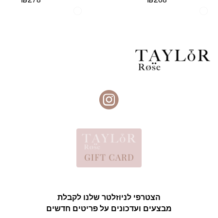
הצטרפי לניוזלטר שלנו לקבלת
מבצעים ועדכונים על פריטים חדשים