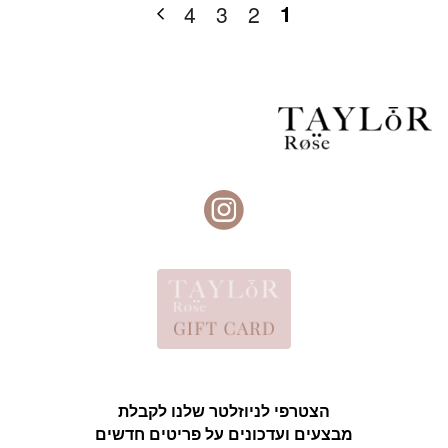
1
4
3
2
הצטרפי לניוזלטר שלנו לקבלת
מבצעים ועדכונים על פריטים חדשים