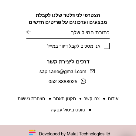
הצטרפי לניוזלטר שלנו לקבלת
מבצעים ועדכונים על פריטים חדשים
אימייל
אני מסכים לקבל דיוור במייל
דרכים ליצירת קשר
sapir.arie@gmail.com
052-8888025
אודות
צרו קשר
תקנון האתר
הצהרת נגישות
טופס ביטול עסקה
Developed by Matat Technologies ltd