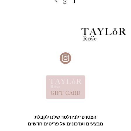
1
2
הצטרפי לניוזלטר שלנו לקבלת
מבצעים ועדכונים על פריטים חדשים
אימייל