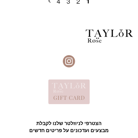
1
4
3
2
הצטרפי לניוזלטר שלנו לקבלת
מבצעים ועדכונים על פריטים חדשים
אימייל