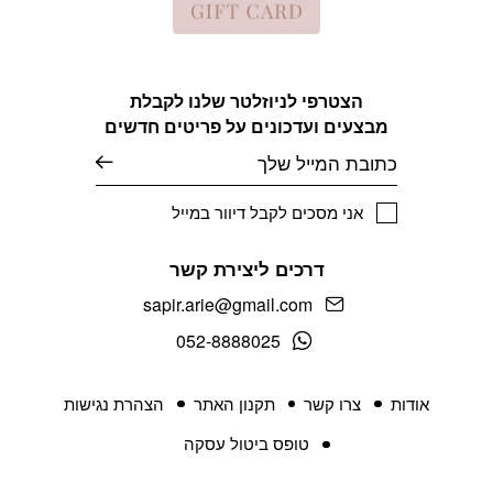
הצטרפי לניוזלטר שלנו לקבלת
מבצעים ועדכונים על פריטים חדשים
אימייל
אני מסכים לקבל דיוור במייל
דרכים ליצירת קשר
sapir.arie@gmail.com
052-8888025
אודות
צרו קשר
תקנון האתר
הצהרת נגישות
טופס ביטול עסקה